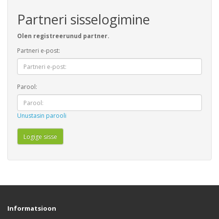
Partneri sisselogimine
Olen registreerunud partner.
Partneri e-post:
Parool:
Unustasin parooli
Informatsioon