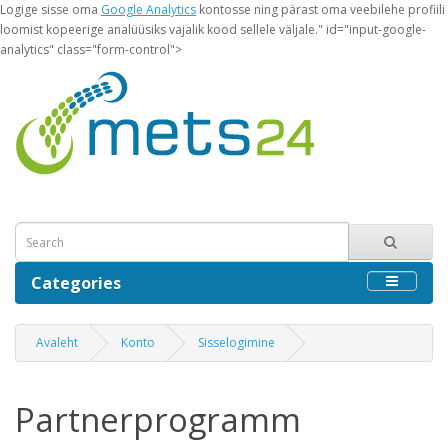
Logige sisse oma
Google Analytics
kontosse ning pärast oma veebilehe profiili
loomist kopeerige analüüsiks vajalik kood sellele väljale." id="input-google-
analytics" class="form-control">
Categories
Avaleht
Konto
Sisselogimine
Partnerprogramm