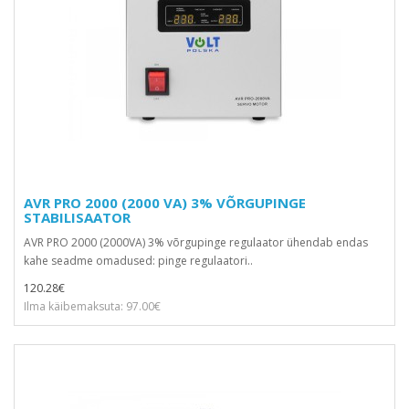
AVR PRO 2000 (2000 VA) 3% VÕRGUPINGE
STABILISAATOR
AVR PRO 2000 (2000VA) 3% võrgupinge regulaator ühendab endas
kahe seadme omadused: pinge regulaatori..
120.28€
Ilma käibemaksuta: 97.00€