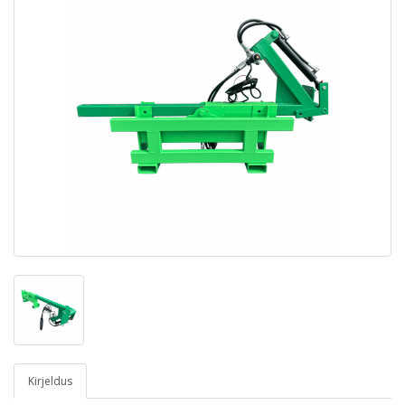
Kirjeldus