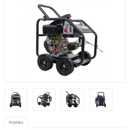
Kirjeldus